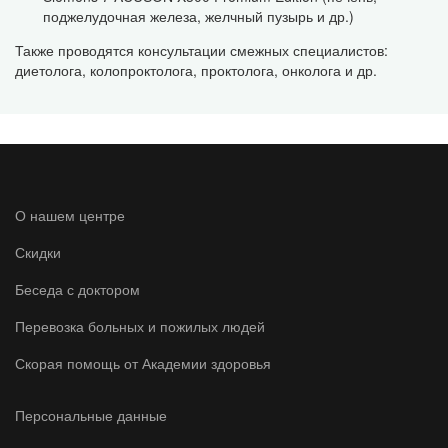
поджелудочная железа, желчный пузырь и др.)
Также проводятся консультации смежных специалистов:
диетолога, колопроктолога, проктолога, онколога и др.
О нашем центре
Скидки
Беседа с доктором
Перевозка больных и пожилых людей
Скорая помощь от Академии здоровья
Персональные данные