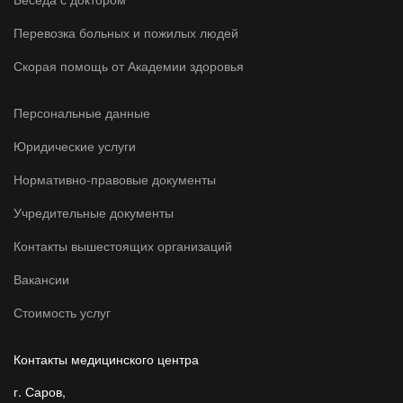
Перевозка больных и пожилых людей
Скорая помощь от Академии здоровья
Персональные данные
Юридические услуги
Нормативно-правовые документы
Учредительные документы
Контакты вышестоящих организаций
Вакансии
Стоимость услуг
Контакты медицинского центра
г. Саров,