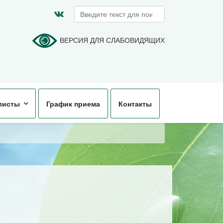
Искать...
ВЕРСИЯ ДЛЯ СЛАБОВИДЯЩИХ
листы
График приема
Контакты