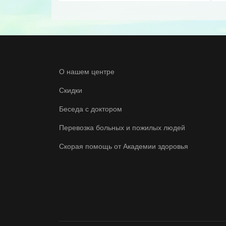
О нашем центре
Скидки
Беседа с доктором
Перевозка больных и пожилых людей
Скорая помощь от Академии здоровья