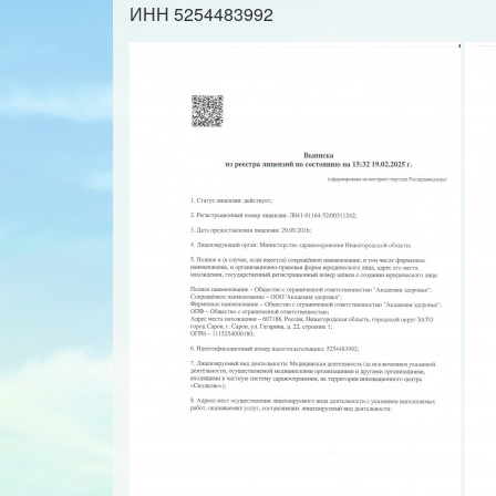
ИНН 5254483992